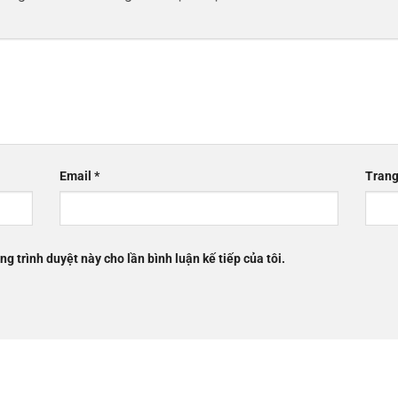
Email
*
Trang
ng trình duyệt này cho lần bình luận kế tiếp của tôi.