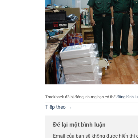
Trackback đã bị đóng, nhưng bạn có thể
đăng bình l
Tiếp theo
→
Để lại một bình luận
Email của bạn sẽ không được hiển thị 