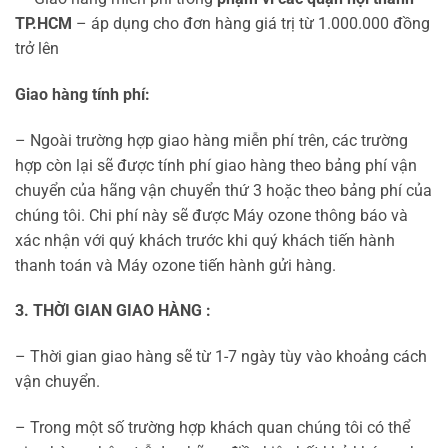
TP.HCM
– áp dụng cho đơn hàng giá trị từ 1.000.000 đồng
trở lên
Giao hàng tính phí:
– Ngoài trường hợp giao hàng miễn phí trên, các trường
hợp còn lại sẽ được tính phí giao hàng theo bảng phí vận
chuyển của hãng vận chuyển thứ 3 hoặc theo bảng phí của
chúng tôi. Chi phí này sẽ được Máy ozone thông báo và
xác nhận với quý khách trước khi quý khách tiến hành
thanh toán và Máy ozone tiến hành gửi hàng.
3. THỜI GIAN GIAO HÀNG :
– Thời gian giao hàng sẽ từ 1-7 ngày tùy vào khoảng cách
vận chuyển.
– Trong một số trường hợp khách quan chúng tôi có thể