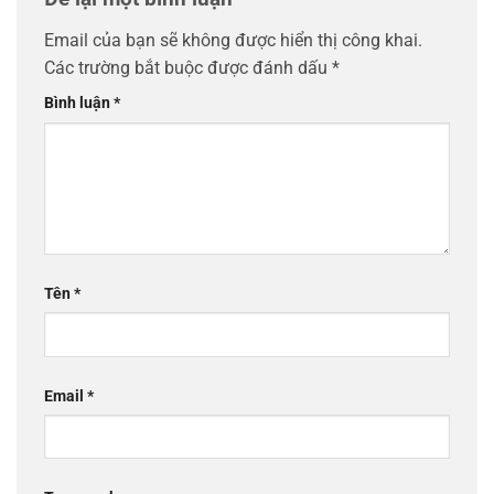
Email của bạn sẽ không được hiển thị công khai.
Các trường bắt buộc được đánh dấu
*
Bình luận
*
Tên
*
Email
*