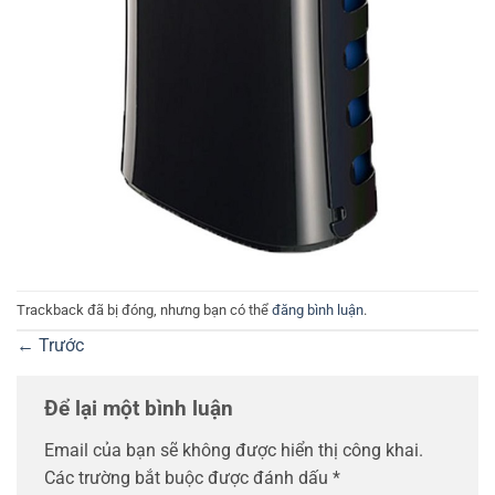
Trackback đã bị đóng, nhưng bạn có thể
đăng bình luận
.
←
Trước
Để lại một bình luận
Email của bạn sẽ không được hiển thị công khai.
Các trường bắt buộc được đánh dấu
*