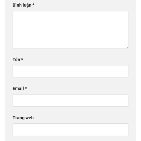
Bình luận
*
Tên
*
Email
*
Trang web