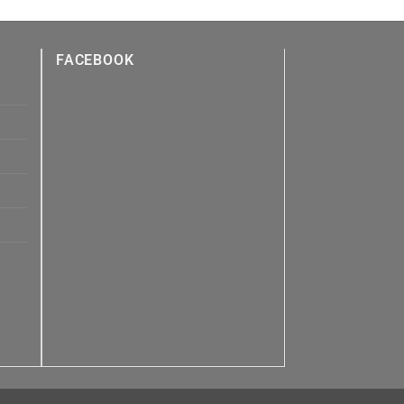
FACEBOOK
n