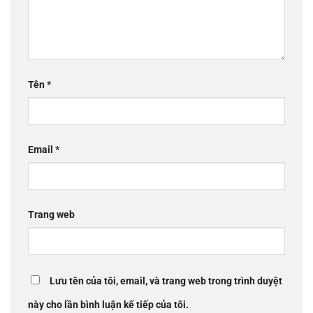
Tên
*
Email
*
Trang web
Lưu tên của tôi, email, và trang web trong trình duyệt
này cho lần bình luận kế tiếp của tôi.