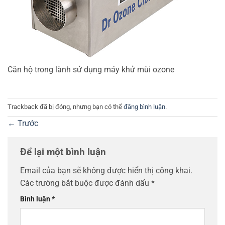
Căn hộ trong lành sử dụng máy khử mùi ozone
Trackback đã bị đóng, nhưng bạn có thể
đăng bình luận
.
←
Trước
Để lại một bình luận
Email của bạn sẽ không được hiển thị công khai.
Các trường bắt buộc được đánh dấu
*
Bình luận
*