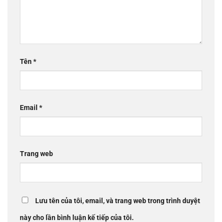
Tên
*
Email
*
Trang web
Lưu tên của tôi, email, và trang web trong trình duyệt
này cho lần bình luận kế tiếp của tôi.