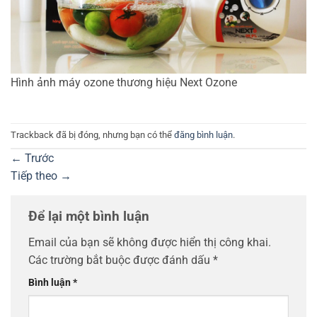
Hình ảnh máy ozone thương hiệu Next Ozone
Trackback đã bị đóng, nhưng bạn có thể
đăng bình luận
.
←
Trước
Tiếp theo
→
Để lại một bình luận
Email của bạn sẽ không được hiển thị công khai.
Các trường bắt buộc được đánh dấu
*
Bình luận
*