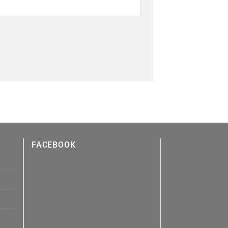
FACEBOOK