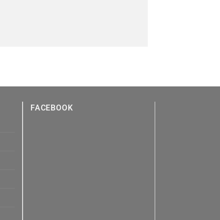
FACEBOOK
n