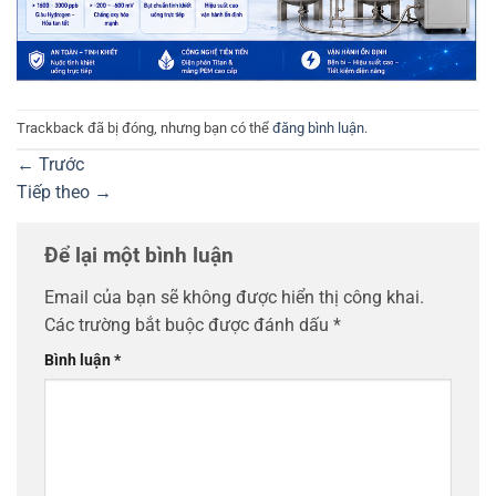
Trackback đã bị đóng, nhưng bạn có thể
đăng bình luận
.
←
Trước
Tiếp theo
→
Để lại một bình luận
Email của bạn sẽ không được hiển thị công khai.
Các trường bắt buộc được đánh dấu
*
Bình luận
*