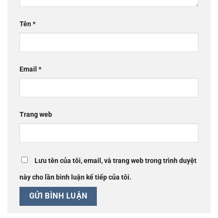
Tên
*
Email
*
Trang web
Lưu tên của tôi, email, và trang web trong trình duyệt
này cho lần bình luận kế tiếp của tôi.