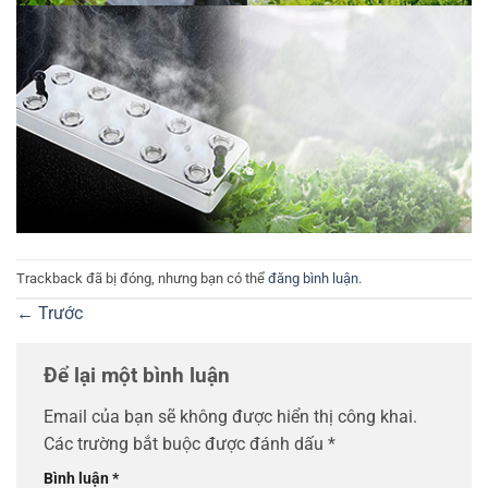
Trackback đã bị đóng, nhưng bạn có thể
đăng bình luận
.
←
Trước
Để lại một bình luận
Email của bạn sẽ không được hiển thị công khai.
Các trường bắt buộc được đánh dấu
*
Bình luận
*