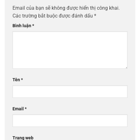
Email của bạn sẽ không được hiển thị công khai.
Các trường bắt buộc được đánh dấu
*
Bình luận
*
Tên
*
Email
*
Trang web