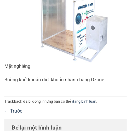
Mặt nghiêng
Buồng khử khuẩn diệt khuẩn nhanh bằng Ozone
Trackback đã bị đóng, nhưng bạn có thể
đăng bình luận
.
←
Trước
Để lại một bình luận